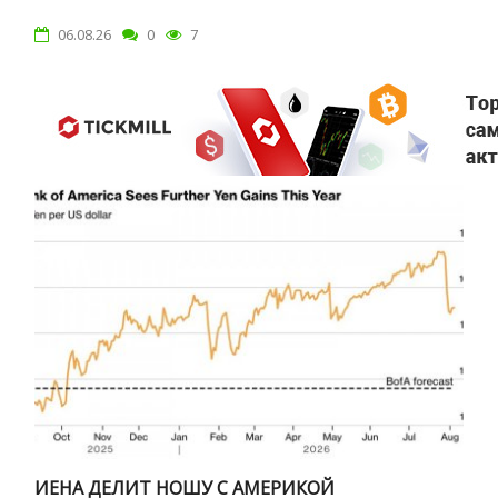
06.08.26
0
7
ИЕНА ДЕЛИТ НОШУ С АМЕРИКОЙ