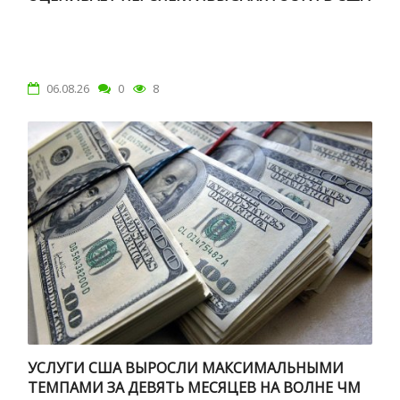
06.08.26
0
8
УСЛУГИ США ВЫРОСЛИ МАКСИМАЛЬНЫМИ
ТЕМПАМИ ЗА ДЕВЯТЬ МЕСЯЦЕВ НА ВОЛНЕ ЧМ