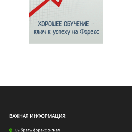
ВАЖНАЯ ИНФОРМАЦИЯ:
Выбрать форекс сигнал