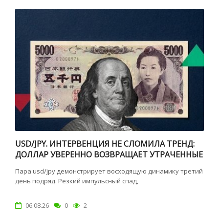
USD/JPY. ИНТЕРВЕНЦИЯ НЕ СЛОМИЛА ТРЕНД:
ДОЛЛАР УВЕРЕННО ВОЗВРАЩАЕТ УТРАЧЕННЫЕ
ПОЗИЦИИ
Пара usd/jpy демонстрирует восходящую динамику третий
день подряд. Резкий импульсный спад,
06.08.26
0
2