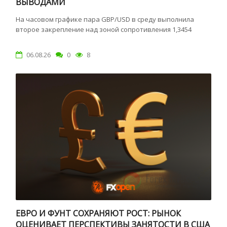
ВЫВОДАМИ
На часовом графике пара GBP/USD в среду выполнила
второе закрепление над зоной сопротивления 1,3454
06.08.26
0
8
ЕВРО И ФУНТ СОХРАНЯЮТ РОСТ: РЫНОК
ОЦЕНИВАЕТ ПЕРСПЕКТИВЫ ЗАНЯТОСТИ В США