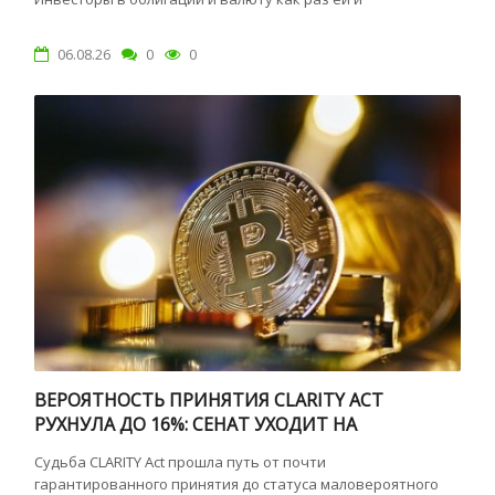
06.08.26
0
0
ВЕРОЯТНОСТЬ ПРИНЯТИЯ CLARITY ACT
РУХНУЛА ДО 16%: СЕНАТ УХОДИТ НА
КАНИКУЛЫ БЕЗ ГОЛОСОВАНИЯ
Судьба CLARITY Act прошла путь от почти
гарантированного принятия до статуса маловероятного