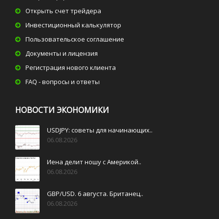
Открыть счет трейдера
Инвестиционный калькулятор
Пользовательское соглашение
Документы и лицензия
Регистрация нового клиента
FAQ - вопросы и ответы
НОВОСТИ ЭКОНОМИКИ
USDJPY: советы для начинающих..
06.08.2026
Иена делит ношу с Америкой..
06.08.2026
GBP/USD. 6 августа. Британец..
06.08.2026