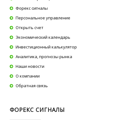
Форекс сигналы
Персональное управление
Открыть счет
Экономический календарь
Инвестиционный калькулятор
Аналитика, прогнозы рынка
Наши новости
О компании
Обратная связь
ФОРЕКС СИГНАЛЫ