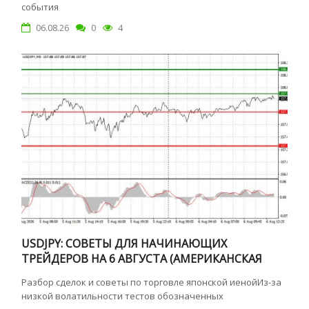
события
06.08.26
0
4
USDJPY: СОВЕТЫ ДЛЯ НАЧИНАЮЩИХ
ТРЕЙДЕРОВ НА 6 АВГУСТА (АМЕРИКАНСКАЯ
СЕССИЯ)
Разбор сделок и советы по торговле японской иенойИз-за
низкой волатильности тестов обозначенных