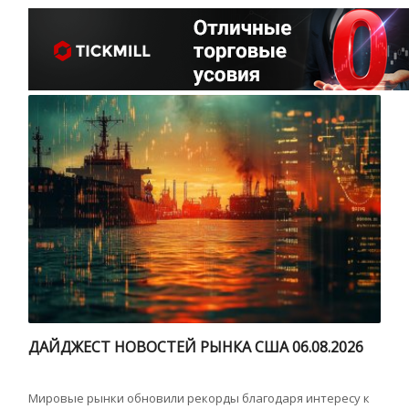
ДАЙДЖЕСТ НОВОСТЕЙ РЫНКА США 06.08.2026
Мировые рынки обновили рекорды благодаря интересу к