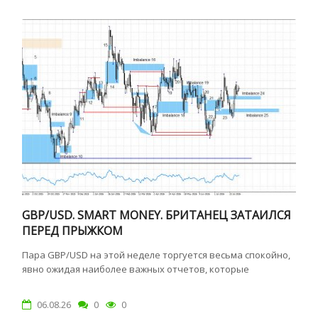
GBP/USD. SMART MONEY. БРИТАНЕЦ ЗАТАИЛСЯ
ПЕРЕД ПРЫЖКОМ
Пара GBP/USD на этой неделе торгуется весьма спокойно,
явно ожидая наиболее важных отчетов, которые
06.08.26
0
0