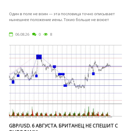
Один в поле не воин — эта пословица точно описывает
нынешнее положение иены. Токио больше не воюет
06.08.26
0
8
GBP/USD. 6 АВГУСТА. БРИТАНЕЦ НЕ СПЕШИТ С